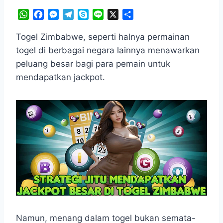
W
F
M
T
S
L
X
S
h
a
e
e
k
i
h
a
c
s
l
y
n
a
Togel Zimbabwe, seperti halnya permainan
t
e
s
e
p
e
r
togel di berbagai negara lainnya menawarkan
s
b
e
g
e
e
peluang besar bagi para pemain untuk
A
o
n
r
mendapatkan jackpot.
p
o
g
a
p
k
e
m
r
Namun, menang dalam togel bukan semata-