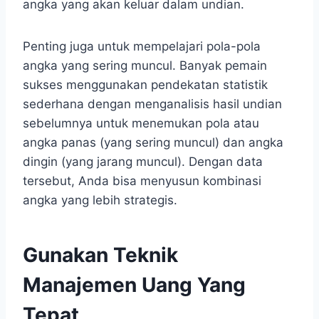
angka yang akan keluar dalam undian.
Penting juga untuk mempelajari pola-pola
angka yang sering muncul. Banyak pemain
sukses menggunakan pendekatan statistik
sederhana dengan menganalisis hasil undian
sebelumnya untuk menemukan pola atau
angka panas (yang sering muncul) dan angka
dingin (yang jarang muncul). Dengan data
tersebut, Anda bisa menyusun kombinasi
angka yang lebih strategis.
Gunakan Teknik
Manajemen Uang Yang
Tepat