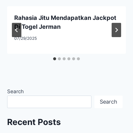
Rahasia Jitu Mendapatkan Jackpot
Di Togel Jerman
07/29/2025
Search
Search
Recent Posts