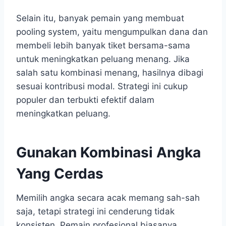
Selain itu, banyak pemain yang membuat
pooling system, yaitu mengumpulkan dana dan
membeli lebih banyak tiket bersama-sama
untuk meningkatkan peluang menang. Jika
salah satu kombinasi menang, hasilnya dibagi
sesuai kontribusi modal. Strategi ini cukup
populer dan terbukti efektif dalam
meningkatkan peluang.
Gunakan Kombinasi Angka
Yang Cerdas
Memilih angka secara acak memang sah-sah
saja, tetapi strategi ini cenderung tidak
konsisten. Pemain profesional biasanya