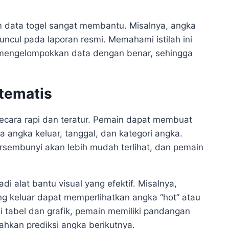
lam data togel sangat membantu. Misalnya, angka
ncul pada laporan resmi. Memahami istilah ini
mengelompokkan data dengan benar, sehingga
tematis
ecara rapi dan teratur. Pemain dapat membuat
a angka keluar, tanggal, dan kategori angka.
rsembunyi akan lebih mudah terlihat, dan pemain
di alat bantu visual yang efektif. Misalnya,
g keluar dapat memperlihatkan angka “hot” atau
 tabel dan grafik, pemain memiliki pandangan
hkan prediksi angka berikutnya.