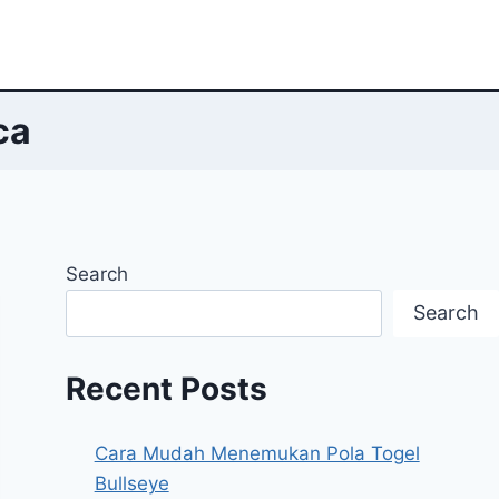
ca
Search
Search
Recent Posts
Cara Mudah Menemukan Pola Togel
Bullseye