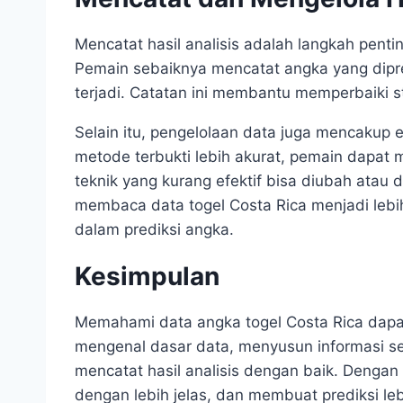
Mencatat hasil analisis adalah langkah pent
Pemain sebaiknya mencatat angka yang dipre
terjadi. Catatan ini membantu memperbaiki st
Selain itu, pengelolaan data juga mencakup e
metode terbukti lebih akurat, pemain dapat
teknik yang kurang efektif bisa diubah atau
membaca data togel Costa Rica menjadi lebih
dalam prediksi angka.
Kesimpulan
Memahami data angka togel Costa Rica dapa
mengenal dasar data, menyusun informasi sec
mencatat hasil analisis dengan baik. Denga
dengan lebih jelas, dan membuat prediksi lebi