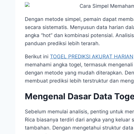
Dengan metode simpel, pemain dapat membac
secara sistematis. Menyusun data harian dal
angka “hot” dan kombinasi potensial. Anali
panduan prediksi lebih terarah.
Berikut ini
TOGEL PREDIKSI AKURAT HARIAN
memahami angka togel, termasuk mengenali p
dengan metode yang mudah diterapkan. Den
membuat prediksi lebih terstruktur dan meng
Mengenal Dasar Data Toge
Sebelum memulai analisis, penting untuk mem
Rica biasanya terdiri dari angka yang keluar
tambahan. Dengan mengetahui struktur data