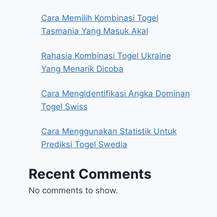
Cara Memilih Kombinasi Togel
Tasmania Yang Masuk Akal
Rahasia Kombinasi Togel Ukraine
Yang Menarik Dicoba
Cara Mengidentifikasi Angka Dominan
Togel Swiss
Cara Menggunakan Statistik Untuk
Prediksi Togel Swedia
Recent Comments
No comments to show.