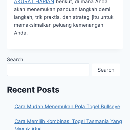
AKURAT HARIAN
berikut, di mana Anda
akan menemukan panduan langkah demi
langkah, trik praktis, dan strategi jitu untuk
memaksimalkan peluang kemenangan
Anda.
Search
Search
Recent Posts
Cara Mudah Menemukan Pola Togel Bullseye
Cara Memilih Kombinasi Togel Tasmania Yang
Masuk Akal