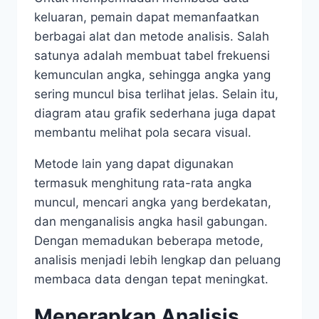
keluaran, pemain dapat memanfaatkan
berbagai alat dan metode analisis. Salah
satunya adalah membuat tabel frekuensi
kemunculan angka, sehingga angka yang
sering muncul bisa terlihat jelas. Selain itu,
diagram atau grafik sederhana juga dapat
membantu melihat pola secara visual.
Metode lain yang dapat digunakan
termasuk menghitung rata-rata angka
muncul, mencari angka yang berdekatan,
dan menganalisis angka hasil gabungan.
Dengan memadukan beberapa metode,
analisis menjadi lebih lengkap dan peluang
membaca data dengan tepat meningkat.
Menerapkan Analisis