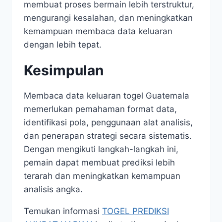
membuat proses bermain lebih terstruktur,
mengurangi kesalahan, dan meningkatkan
kemampuan membaca data keluaran
dengan lebih tepat.
Kesimpulan
Membaca data keluaran togel Guatemala
memerlukan pemahaman format data,
identifikasi pola, penggunaan alat analisis,
dan penerapan strategi secara sistematis.
Dengan mengikuti langkah-langkah ini,
pemain dapat membuat prediksi lebih
terarah dan meningkatkan kemampuan
analisis angka.
Temukan informasi
TOGEL PREDIKSI