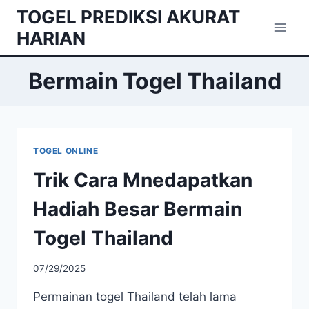
Skip
TOGEL PREDIKSI AKURAT
to
HARIAN
content
Bermain Togel Thailand
TOGEL ONLINE
Trik Cara Mnedapatkan
Hadiah Besar Bermain
Togel Thailand
07/29/2025
Permainan togel Thailand telah lama