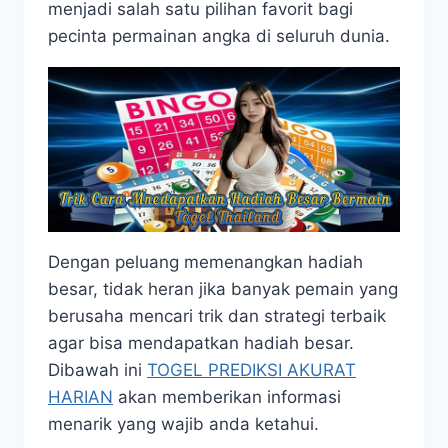
menjadi salah satu pilihan favorit bagi
pecinta permainan angka di seluruh dunia.
Dengan peluang memenangkan hadiah
besar, tidak heran jika banyak pemain yang
berusaha mencari trik dan strategi terbaik
agar bisa mendapatkan hadiah besar.
Dibawah ini
TOGEL PREDIKSI AKURAT
HARIAN
akan memberikan informasi
menarik yang wajib anda ketahui.