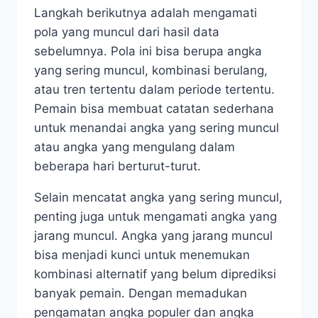
Langkah berikutnya adalah mengamati
pola yang muncul dari hasil data
sebelumnya. Pola ini bisa berupa angka
yang sering muncul, kombinasi berulang,
atau tren tertentu dalam periode tertentu.
Pemain bisa membuat catatan sederhana
untuk menandai angka yang sering muncul
atau angka yang mengulang dalam
beberapa hari berturut-turut.
Selain mencatat angka yang sering muncul,
penting juga untuk mengamati angka yang
jarang muncul. Angka yang jarang muncul
bisa menjadi kunci untuk menemukan
kombinasi alternatif yang belum diprediksi
banyak pemain. Dengan memadukan
pengamatan angka populer dan angka