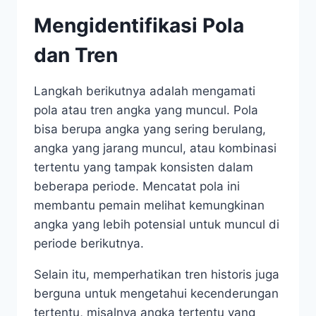
Mengidentifikasi Pola
dan Tren
Langkah berikutnya adalah mengamati
pola atau tren angka yang muncul. Pola
bisa berupa angka yang sering berulang,
angka yang jarang muncul, atau kombinasi
tertentu yang tampak konsisten dalam
beberapa periode. Mencatat pola ini
membantu pemain melihat kemungkinan
angka yang lebih potensial untuk muncul di
periode berikutnya.
Selain itu, memperhatikan tren historis juga
berguna untuk mengetahui kecenderungan
tertentu, misalnya angka tertentu yang