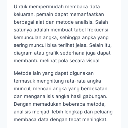
Untuk mempermudah membaca data
keluaran, pemain dapat memanfaatkan
berbagai alat dan metode analisis. Salah
satunya adalah membuat tabel frekuensi
kemunculan angka, sehingga angka yang
sering muncul bisa terlihat jelas. Selain itu,
diagram atau grafik sederhana juga dapat
membantu melihat pola secara visual.
Metode lain yang dapat digunakan
termasuk menghitung rata-rata angka
muncul, mencari angka yang berdekatan,
dan menganalisis angka hasil gabungan.
Dengan memadukan beberapa metode,
analisis menjadi lebih lengkap dan peluang
membaca data dengan tepat meningkat.