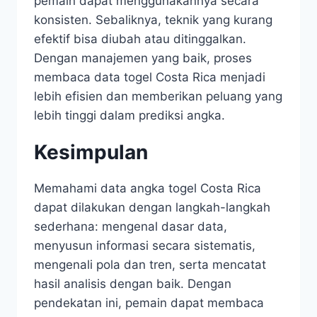
pemain dapat menggunakannya secara
konsisten. Sebaliknya, teknik yang kurang
efektif bisa diubah atau ditinggalkan.
Dengan manajemen yang baik, proses
membaca data togel Costa Rica menjadi
lebih efisien dan memberikan peluang yang
lebih tinggi dalam prediksi angka.
Kesimpulan
Memahami data angka togel Costa Rica
dapat dilakukan dengan langkah-langkah
sederhana: mengenal dasar data,
menyusun informasi secara sistematis,
mengenali pola dan tren, serta mencatat
hasil analisis dengan baik. Dengan
pendekatan ini, pemain dapat membaca