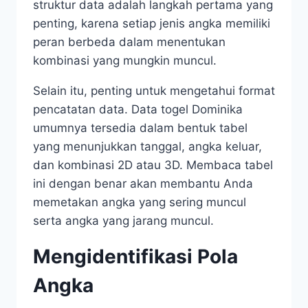
struktur data adalah langkah pertama yang
penting, karena setiap jenis angka memiliki
peran berbeda dalam menentukan
kombinasi yang mungkin muncul.
Selain itu, penting untuk mengetahui format
pencatatan data. Data togel Dominika
umumnya tersedia dalam bentuk tabel
yang menunjukkan tanggal, angka keluar,
dan kombinasi 2D atau 3D. Membaca tabel
ini dengan benar akan membantu Anda
memetakan angka yang sering muncul
serta angka yang jarang muncul.
Mengidentifikasi Pola
Angka