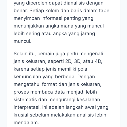
yang diperoleh dapat dianalisis dengan
benar. Setiap kolom dan baris dalam tabel
menyimpan informasi penting yang
menunjukkan angka mana yang muncul
lebih sering atau angka yang jarang
muncul.
Selain itu, pemain juga perlu mengenali
jenis keluaran, seperti 2D, 3D, atau 4D,
karena setiap jenis memiliki pola
kemunculan yang berbeda. Dengan
mengetahui format dan jenis keluaran,
proses membaca data menjadi lebih
sistematis dan mengurangi kesalahan
interpretasi. Ini adalah langkah awal yang
krusial sebelum melakukan analisis lebih
mendalam.