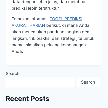
data dengan lebih jelas, dan membuat
prediksi lebih terstruktur.
Temukan informasi
TOGEL PREDIKSI
AKURAT HARIAN
berikut, di mana Anda
akan menemukan panduan langkah demi
langkah, trik praktis, dan strategi jitu untuk
memaksimalkan peluang kemenangan
Anda.
Search
Search
Recent Posts