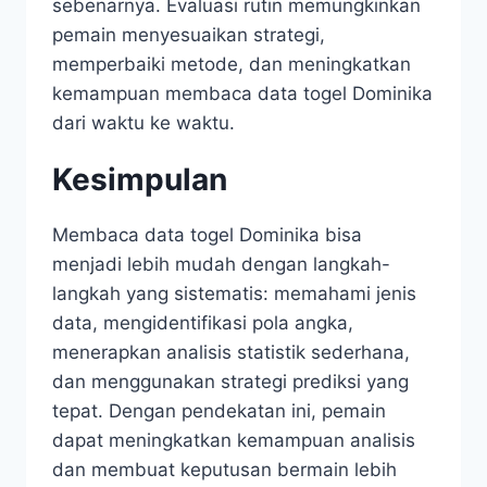
sebenarnya. Evaluasi rutin memungkinkan
pemain menyesuaikan strategi,
memperbaiki metode, dan meningkatkan
kemampuan membaca data togel Dominika
dari waktu ke waktu.
Kesimpulan
Membaca data togel Dominika bisa
menjadi lebih mudah dengan langkah-
langkah yang sistematis: memahami jenis
data, mengidentifikasi pola angka,
menerapkan analisis statistik sederhana,
dan menggunakan strategi prediksi yang
tepat. Dengan pendekatan ini, pemain
dapat meningkatkan kemampuan analisis
dan membuat keputusan bermain lebih