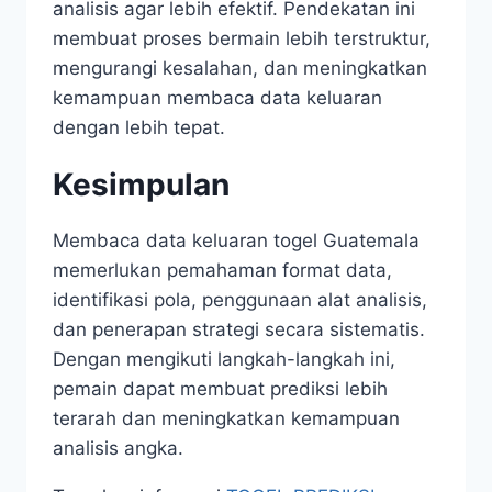
analisis agar lebih efektif. Pendekatan ini
membuat proses bermain lebih terstruktur,
mengurangi kesalahan, dan meningkatkan
kemampuan membaca data keluaran
dengan lebih tepat.
Kesimpulan
Membaca data keluaran togel Guatemala
memerlukan pemahaman format data,
identifikasi pola, penggunaan alat analisis,
dan penerapan strategi secara sistematis.
Dengan mengikuti langkah-langkah ini,
pemain dapat membuat prediksi lebih
terarah dan meningkatkan kemampuan
analisis angka.