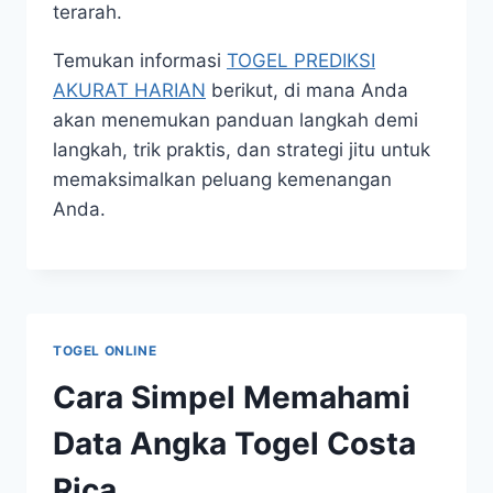
terarah.
Temukan informasi
TOGEL PREDIKSI
AKURAT HARIAN
berikut, di mana Anda
akan menemukan panduan langkah demi
langkah, trik praktis, dan strategi jitu untuk
memaksimalkan peluang kemenangan
Anda.
TOGEL ONLINE
Cara Simpel Memahami
Data Angka Togel Costa
Rica