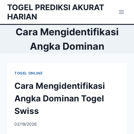
Skip
TOGEL PREDIKSI AKURAT
to
HARIAN
content
Cara Mengidentifikasi
Angka Dominan
TOGEL ONLINE
Cara Mengidentifikasi
Angka Dominan Togel
Swiss
02/19/2026