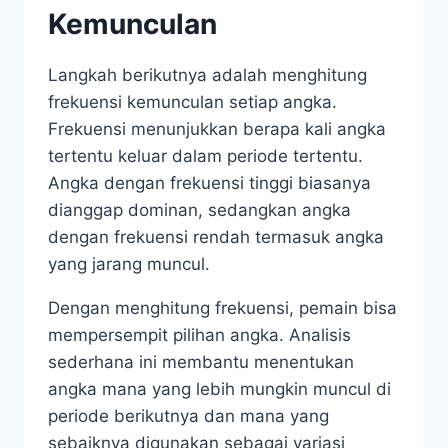
Kemunculan
Langkah berikutnya adalah menghitung
frekuensi kemunculan setiap angka.
Frekuensi menunjukkan berapa kali angka
tertentu keluar dalam periode tertentu.
Angka dengan frekuensi tinggi biasanya
dianggap dominan, sedangkan angka
dengan frekuensi rendah termasuk angka
yang jarang muncul.
Dengan menghitung frekuensi, pemain bisa
mempersempit pilihan angka. Analisis
sederhana ini membantu menentukan
angka mana yang lebih mungkin muncul di
periode berikutnya dan mana yang
sebaiknya digunakan sebagai variasi