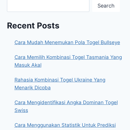
Search
Recent Posts
Cara Mudah Menemukan Pola Togel Bullseye
Cara Memilih Kombinasi Togel Tasmania Yang
Masuk Akal
Rahasia Kombinasi Togel Ukraine Yang
Menarik Dicoba
Cara Mengidentifikasi Angka Dominan Togel
Swiss
Cara Menggunakan Statistik Untuk Prediksi