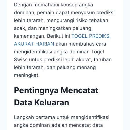
Dengan memahami konsep angka
dominan, pemain dapat menyusun prediksi
lebih terarah, mengurangi risiko tebakan
acak, dan meningkatkan peluang
kemenangan. Berikut ini
TOGEL PREDIKSI
AKURAT HARIAN
akan membahas cara
mengidentifikasi angka dominan Togel
Swiss untuk prediksi lebih akurat, taruhan
lebih terarah, dan peluang menang
meningkat.
Pentingnya Mencatat
Data Keluaran
Langkah pertama untuk mengidentifikasi
angka dominan adalah mencatat data