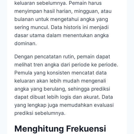
keluaran sebelumnya. Pemain harus
menyimpan hasil harian, mingguan, atau
bulanan untuk mengetahui angka yang
sering muncul. Data historis ini menjadi
dasar utama dalam menentukan angka
dominan.
Dengan pencatatan rutin, pemain dapat
melihat tren angka dari periode ke periode.
Pemula yang konsisten mencatat data
keluaran akan lebih mudah mengenali
angka yang berulang, sehingga prediksi
dapat dibuat lebih logis dan akurat. Data
yang lengkap juga memudahkan evaluasi
prediksi sebelumnya.
Menghitung Frekuensi