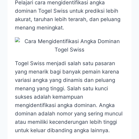
Pelajari cara mengidentifikasi angka
dominan Togel Swiss untuk prediksi lebih
akurat, taruhan lebih terarah, dan peluang
menang meningkat.
Togel Swiss menjadi salah satu pasaran
yang menarik bagi banyak pemain karena
variasi angka yang dinamis dan peluang
menang yang tinggi. Salah satu kunci
sukses adalah kemampuan
mengidentifikasi angka dominan. Angka
dominan adalah nomor yang sering muncul
atau memiliki kecenderungan lebih tinggi
untuk keluar dibanding angka lainnya.