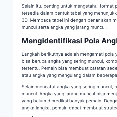
Selain itu, penting untuk mengetahui format
tersedia dalam bentuk tabel yang menunjukk
3D. Membaca tabel ini dengan benar akan 
muncul serta angka yang jarang muncul.
Mengidentifikasi Pola Ang
Langkah berikutnya adalah mengamati pola ya
bisa berupa angka yang sering muncul, kombi
tertentu. Pemain bisa membuat catatan sed
atau angka yang mengulang dalam beberapa h
Selain mencatat angka yang sering muncul, 
muncul. Angka yang jarang muncul bisa menj
yang belum diprediksi banyak pemain. Den
angka langka, pemain dapat membuat strategi