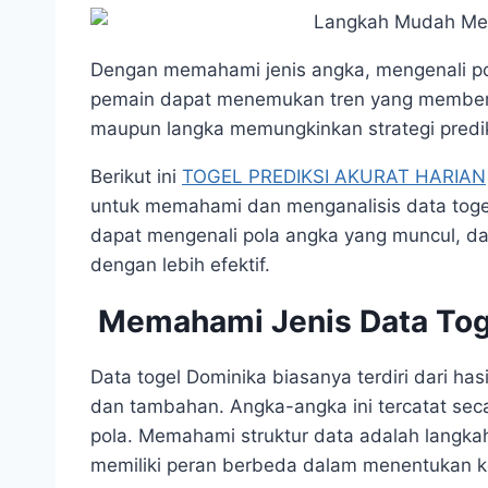
Dengan memahami jenis angka, mengenali pol
pemain dapat menemukan tren yang memberi 
maupun langka memungkinkan strategi predik
Berikut ini
TOGEL PREDIKSI AKURAT HARIAN
untuk memahami dan menganalisis data toge
dapat mengenali pola angka yang muncul, d
dengan lebih efektif.
Memahami Jenis Data Tog
Data togel Dominika biasanya terdiri dari h
dan tambahan. Angka-angka ini tercatat secar
pola. Memahami struktur data adalah langkah
memiliki peran berbeda dalam menentukan k