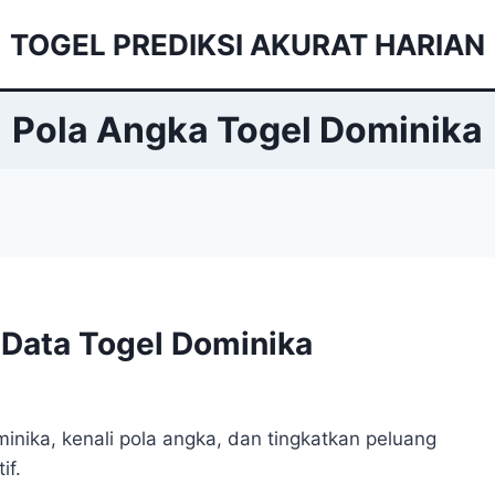
TOGEL PREDIKSI AKURAT HARIAN
Pola Angka Togel Dominika
ata Togel Dominika
nika, kenali pola angka, dan tingkatkan peluang
if.