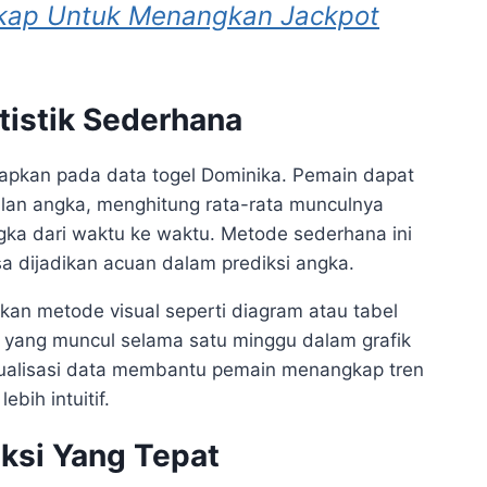
kap Untuk Menangkan Jackpot
tistik Sederhana
terapkan pada data togel Dominika. Pemain dapat
lan angka, menghitung rata-rata munculnya
ngka dari waktu ke waktu. Metode sederhana ini
 dijadikan acuan dalam prediksi angka.
kan metode visual seperti diagram atau tabel
 yang muncul selama satu minggu dalam grafik
isualisasi data membantu pemain menangkap tren
bih intuitif.
ksi Yang Tepat