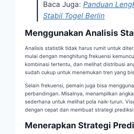
Baca Juga:
Panduan Leng
Stabil Togel Berlin
Menggunakan Analisis Sta
Analisis statistik tidak harus rumit untuk di
mulai dengan menghitung frekuensi kemuncu
kombinasi tertentu, dan melihat distribusi a
sudah cukup untuk menemukan tren yang bisa
Selain frekuensi, pemain juga bisa mengguna
perbandingan. Misalnya, menampilkan angka
sederhana untuk melihat pola naik-turun. V
dengan cepat dan membuat strategi prediksi le
Menerapkan Strategi Predi