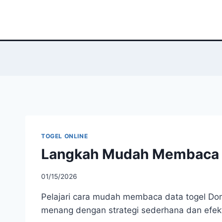
Skip
to
content
TOGEL ONLINE
Langkah Mudah Membaca D
01/15/2026
Pelajari cara mudah membaca data togel Domi
menang dengan strategi sederhana dan efekt