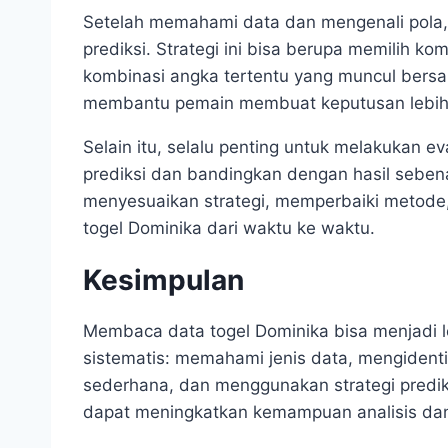
Setelah memahami data dan mengenali pola, 
prediksi. Strategi ini bisa berupa memilih ko
kombinasi angka tertentu yang muncul bersa
membantu pemain membuat keputusan lebih 
Selain itu, selalu penting untuk melakukan eva
prediksi dan bandingkan dengan hasil seben
menyesuaikan strategi, memperbaiki meto
togel Dominika dari waktu ke waktu.
Kesimpulan
Membaca data togel Dominika bisa menjadi 
sistematis: memahami jenis data, mengidentif
sederhana, dan menggunakan strategi predik
dapat meningkatkan kemampuan analisis dan