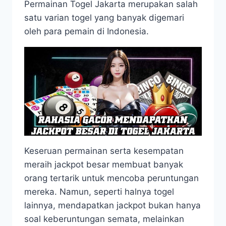
Permainan Togel Jakarta merupakan salah
satu varian togel yang banyak digemari
oleh para pemain di Indonesia.
Keseruan permainan serta kesempatan
meraih jackpot besar membuat banyak
orang tertarik untuk mencoba peruntungan
mereka. Namun, seperti halnya togel
lainnya, mendapatkan jackpot bukan hanya
soal keberuntungan semata, melainkan