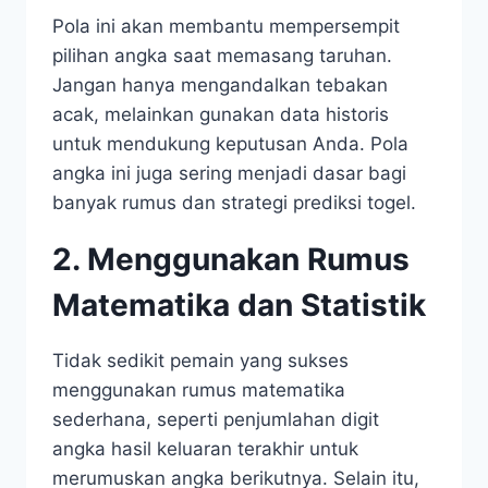
Pola ini akan membantu mempersempit
pilihan angka saat memasang taruhan.
Jangan hanya mengandalkan tebakan
acak, melainkan gunakan data historis
untuk mendukung keputusan Anda. Pola
angka ini juga sering menjadi dasar bagi
banyak rumus dan strategi prediksi togel.
2. Menggunakan Rumus
Matematika dan Statistik
Tidak sedikit pemain yang sukses
menggunakan rumus matematika
sederhana, seperti penjumlahan digit
angka hasil keluaran terakhir untuk
merumuskan angka berikutnya. Selain itu,