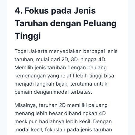
4. Fokus pada Jenis
Taruhan dengan Peluang
Tinggi
Togel Jakarta menyediakan berbagai jenis
taruhan, mulai dari 2D, 3D, hingga 4D.
Memilih jenis taruhan dengan peluang
kemenangan yang relatif lebih tinggi bisa
menjadi langkah bijak, terutama untuk
pemain dengan modal terbatas.
Misalnya, taruhan 2D memiliki peluang
menang lebih besar dibandingkan 4D
meskipun hadiahnya lebih kecil. Dengan
modal kecil, fokuslah pada jenis taruhan