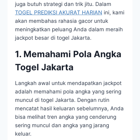
juga butuh strategi dan trik jitu. Dalam
TOGEL PREDIKSI AKURAT HARIAN
ini, kami
akan membahas rahasia gacor untuk
meningkatkan peluang Anda dalam meraih
jackpot besar di togel Jakarta.
1. Memahami Pola Angka
Togel Jakarta
Langkah awal untuk mendapatkan jackpot
adalah memahami pola angka yang sering
muncul di togel Jakarta. Dengan rutin
mencatat hasil keluaran sebelumnya, Anda
bisa melihat tren angka yang cenderung
sering muncul dan angka yang jarang
keluar.