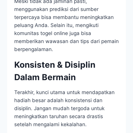
Meski tidak ada jaminan pasti,
menggunakan prediksi dari sumber
terpercaya bisa membantu meningkatkan
peluang Anda. Selain itu, mengikuti
komunitas togel online juga bisa
memberikan wawasan dan tips dari pemain
berpengalaman.
Konsisten & Disiplin
Dalam Bermain
Terakhir, kunci utama untuk mendapatkan
hadiah besar adalah konsistensi dan
disiplin. Jangan mudah tergoda untuk
meningkatkan taruhan secara drastis
setelah mengalami kekalahan.