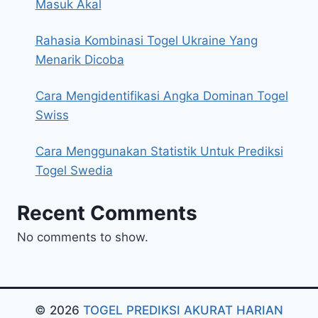
Masuk Akal
Rahasia Kombinasi Togel Ukraine Yang
Menarik Dicoba
Cara Mengidentifikasi Angka Dominan Togel
Swiss
Cara Menggunakan Statistik Untuk Prediksi
Togel Swedia
Recent Comments
No comments to show.
© 2026
TOGEL PREDIKSI AKURAT HARIAN