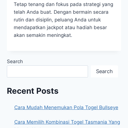
Tetap tenang dan fokus pada strategi yang
telah Anda buat. Dengan bermain secara
rutin dan disiplin, peluang Anda untuk
mendapatkan jackpot atau hadiah besar
akan semakin meningkat.
Search
Search
Recent Posts
Cara Mudah Menemukan Pola Togel Bullseye
Cara Memilih Kombinasi Togel Tasmania Yang