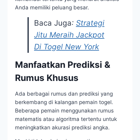
Anda memiliki peluang besar.
Baca Juga
:
Strategi
Jitu Meraih Jackpot
Di Togel New York
Manfaatkan Prediksi &
Rumus Khusus
Ada berbagai rumus dan prediksi yang
berkembang di kalangan pemain togel.
Beberapa pemain menggunakan rumus
matematis atau algoritma tertentu untuk
meningkatkan akurasi prediksi angka.