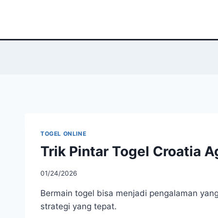
Skip
to
content
TOGEL ONLINE
Trik Pintar Togel Croatia
01/24/2026
Bermain togel bisa menjadi pengalaman yan
strategi yang tepat.