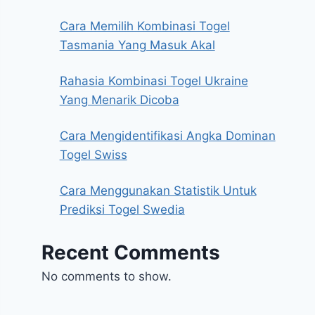
Cara Memilih Kombinasi Togel
Tasmania Yang Masuk Akal
Rahasia Kombinasi Togel Ukraine
Yang Menarik Dicoba
Cara Mengidentifikasi Angka Dominan
Togel Swiss
Cara Menggunakan Statistik Untuk
Prediksi Togel Swedia
Recent Comments
No comments to show.