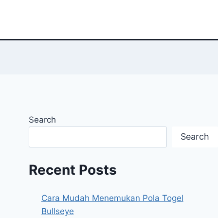
Search
Search
Recent Posts
Cara Mudah Menemukan Pola Togel
Bullseye