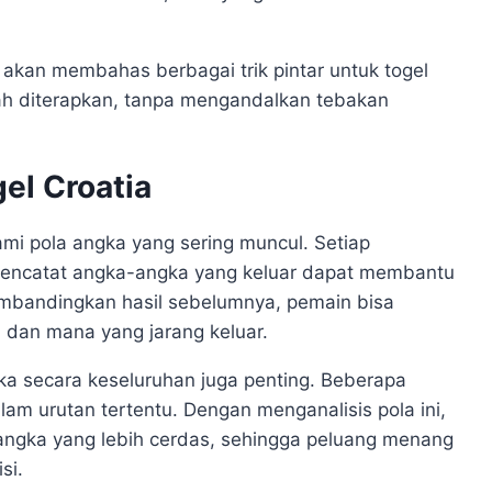
akan membahas berbagai trik pintar untuk togel
dah diterapkan, tanpa mengandalkan tebakan
el Croatia
ami pola angka yang sering muncul. Setiap
n mencatat angka-angka yang keluar dapat membantu
mbandingkan hasil sebelumnya, pemain bisa
 dan mana yang jarang keluar.
gka secara keseluruhan juga penting. Beberapa
m urutan tertentu. Dengan menganalisis pola ini,
angka yang lebih cerdas, sehingga peluang menang
si.