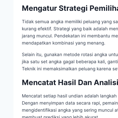
Mengatur Strategi Pemili
Tidak semua angka memiliki peluang yang sa
kurang efektif. Strategi yang baik adalah 
jarang muncul. Pendekatan ini membantu me
mendapatkan kombinasi yang menang.
Selain itu, gunakan metode rotasi angka untu
jika satu set angka gagal beberapa kali, ga
Teknik ini memaksimalkan peluang karena se
Mencatat Hasil Dan Analisi
Mencatat setiap hasil undian adalah langkah 
Dengan menyimpan data secara rapi, pemain
mengidentifikasi angka yang sering muncul at
membuat prediksi yang lebih akurat.