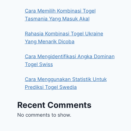
Cara Memilih Kombinasi Togel
Tasmania Yang Masuk Akal
Rahasia Kombinasi Togel Ukraine
Yang Menarik Dicoba
Cara Mengidentifikasi Angka Dominan
Togel Swiss
Cara Menggunakan Statistik Untuk
Prediksi Togel Swedia
Recent Comments
No comments to show.