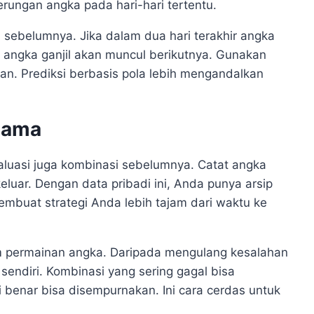
ungan angka pada hari-hari tertentu.
n sebelumnya. Jika dalam dua hari terakhir angka
ngka ganjil akan muncul berikutnya. Gunakan
ian. Prediksi berbasis pola lebih mengandalkan
 Lama
luasi juga kombinasi sebelumnya. Catat angka
luar. Dengan data pribadi ini, Anda punya arsip
embuat strategi Anda lebih tajam dari waktu ke
am permainan angka. Daripada mengulang kesalahan
 sendiri. Kombinasi yang sering gagal bisa
 benar bisa disempurnakan. Ini cara cerdas untuk