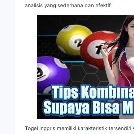
analisis yang sederhana dan efektif.
Togel Inggris memiliki karakteristik tersend