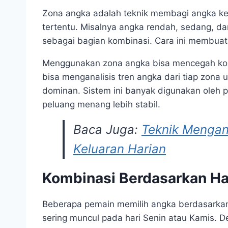
Zona angka adalah teknik membagi angka k
tertentu. Misalnya angka rendah, sedang, dan 
sebagai bagian kombinasi. Cara ini membuat 
Menggunakan zona angka bisa mencegah komb
bisa menganalisis tren angka dari tiap zona
dominan. Sistem ini banyak digunakan oleh
peluang menang lebih stabil.
Baca Juga:
Teknik Mengana
Keluaran Harian
Kombinasi Berdasarkan Ha
Beberapa pemain memilih angka berdasarkan 
sering muncul pada hari Senin atau Kamis. D