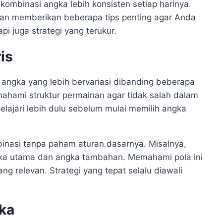
ombinasi angka lebih konsisten setiap harinya.
an memberikan beberapa tips penting agar Anda
i juga strategi yang terukur.
is
angka yang lebih bervariasi dibanding beberapa
ahami struktur permainan agar tidak salah dalam
lajari lebih dulu sebelum mulai memilih angka
nasi tanpa paham aturan dasarnya. Misalnya,
gka utama dan angka tambahan. Memahami pola ini
relevan. Strategi yang tepat selalu diawali
ka