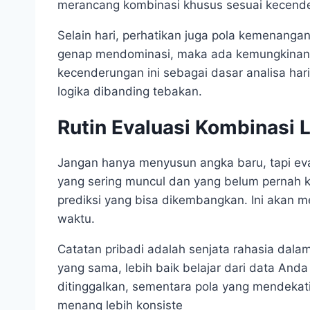
merancang kombinasi khusus sesuai kecender
Selain hari, perhatikan juga pola kemenanga
genap mendominasi, maka ada kemungkinan a
kecenderungan ini sebagai dasar analisa har
logika dibanding tebakan.
Rutin Evaluasi Kombinasi
Jangan hanya menyusun angka baru, tapi eva
yang sering muncul dan yang belum pernah ke
prediksi yang bisa dikembangkan. Ini akan m
waktu.
Catatan pribadi adalah senjata rahasia dal
yang sama, lebih baik belajar dari data Anda
ditinggalkan, sementara pola yang mendekati
menang lebih konsiste