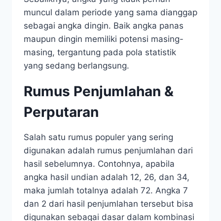
muncul dalam periode yang sama dianggap
sebagai angka dingin. Baik angka panas
maupun dingin memiliki potensi masing-
masing, tergantung pada pola statistik
yang sedang berlangsung.
Rumus Penjumlahan &
Perputaran
Salah satu rumus populer yang sering
digunakan adalah rumus penjumlahan dari
hasil sebelumnya. Contohnya, apabila
angka hasil undian adalah 12, 26, dan 34,
maka jumlah totalnya adalah 72. Angka 7
dan 2 dari hasil penjumlahan tersebut bisa
digunakan sebagai dasar dalam kombinasi