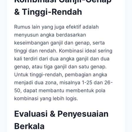
& Tinggi-Rendah
Rumus lain yang juga efektif adalah
menyusun angka berdasarkan
keseimbangan ganjil dan genap, serta
tinggi dan rendah. Kombinasi ideal sering
kali terdiri dari dua angka ganjil dan dua
genap, atau tiga ganjil dan satu genap.
Untuk tinggi-rendah, pembagian angka
menjadi dua zona, misalnya 1-25 dan 26-
50, dapat membantu membentuk pola
kombinasi yang lebih logis.
Evaluasi & Penyesuaian
Berkala