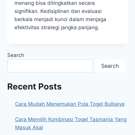
menang bisa ditingkatkan secara
signifikan. Kedisiplinan dan evaluasi
berkala menjadi kunci dalam menjaga
efektivitas strategi jangka panjang.
Search
Search
Recent Posts
Cara Mudah Menemukan Pola Togel Bullseye
Cara Memilih Kombinasi Togel Tasmania Yang
Masuk Akal