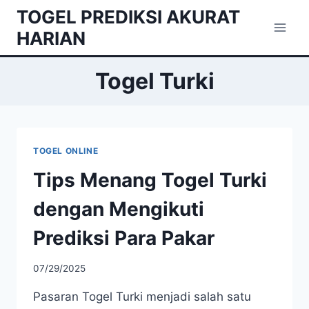
Skip
TOGEL PREDIKSI AKURAT
to
HARIAN
content
Togel Turki
TOGEL ONLINE
Tips Menang Togel Turki
dengan Mengikuti
Prediksi Para Pakar
07/29/2025
Pasaran Togel Turki menjadi salah satu