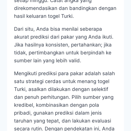
setiap minggu. Catat angka yang
direkomendasikan dan bandingkan dengan
hasil keluaran togel Turki.
Dari situ, Anda bisa menilai seberapa
akurat prediksi dari pakar yang Anda ikuti.
Jika hasilnya konsisten, pertahankan; jika
tidak, pertimbangkan untuk berpindah ke
sumber lain yang lebih valid.
Mengikuti prediksi para pakar adalah salah
satu strategi cerdas untuk menang togel
Turki, asalkan dilakukan dengan selektif
dan penuh perhitungan. Pilih sumber yang
kredibel, kombinasikan dengan pola
pribadi, gunakan prediksi dalam jenis
taruhan yang tepat, dan lakukan evaluasi
secara rutin. Dengan pendekatan ini, Anda