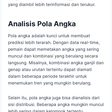
yang diambil lebih terinformasi dan terukur.
Analisis Pola Angka
Pola angka adalah kunci untuk membuat
prediksi lebih terarah. Dengan data real-time,
pemain dapat memetakan angka yang sering
muncul dan kombinasi yang berulang secara
langsung. Misalnya, kombinasi angka ganjil dan
genap atau urutan tertentu dapat diamati
dalam beberapa periode terakhir untuk
menemukan tren yang mungkin berulang.
Selain itu, pola angka juga bisa dianalisis dari
sisi distribusi. Beberapa angka mungkin muncul
lebih sering dalam kelompok tertentu,