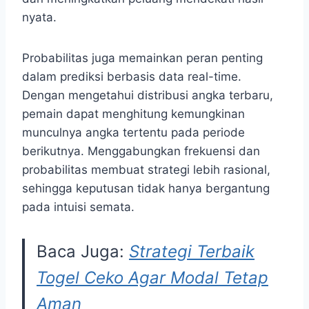
nyata.
Probabilitas juga memainkan peran penting
dalam prediksi berbasis data real-time.
Dengan mengetahui distribusi angka terbaru,
pemain dapat menghitung kemungkinan
munculnya angka tertentu pada periode
berikutnya. Menggabungkan frekuensi dan
probabilitas membuat strategi lebih rasional,
sehingga keputusan tidak hanya bergantung
pada intuisi semata.
Baca Juga:
Strategi Terbaik
Togel Ceko Agar Modal Tetap
Aman