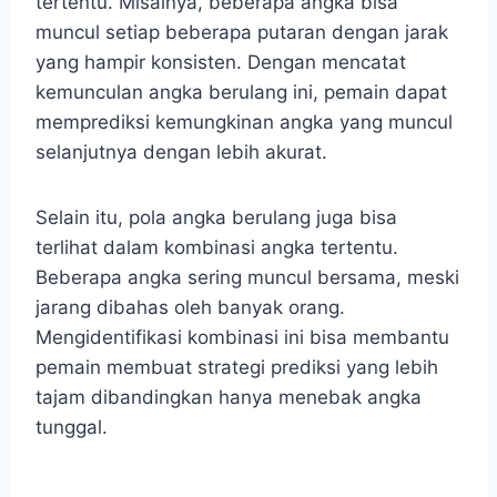
tertentu. Misalnya, beberapa angka bisa
muncul setiap beberapa putaran dengan jarak
yang hampir konsisten. Dengan mencatat
kemunculan angka berulang ini, pemain dapat
memprediksi kemungkinan angka yang muncul
selanjutnya dengan lebih akurat.
Selain itu, pola angka berulang juga bisa
terlihat dalam kombinasi angka tertentu.
Beberapa angka sering muncul bersama, meski
jarang dibahas oleh banyak orang.
Mengidentifikasi kombinasi ini bisa membantu
pemain membuat strategi prediksi yang lebih
tajam dibandingkan hanya menebak angka
tunggal.