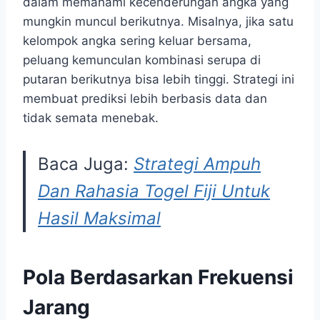
dalam memahami kecenderungan angka yang
mungkin muncul berikutnya. Misalnya, jika satu
kelompok angka sering keluar bersama,
peluang kemunculan kombinasi serupa di
putaran berikutnya bisa lebih tinggi. Strategi ini
membuat prediksi lebih berbasis data dan
tidak semata menebak.
Baca Juga:
Strategi Ampuh
Dan Rahasia Togel Fiji Untuk
Hasil Maksimal
Pola Berdasarkan Frekuensi
Jarang