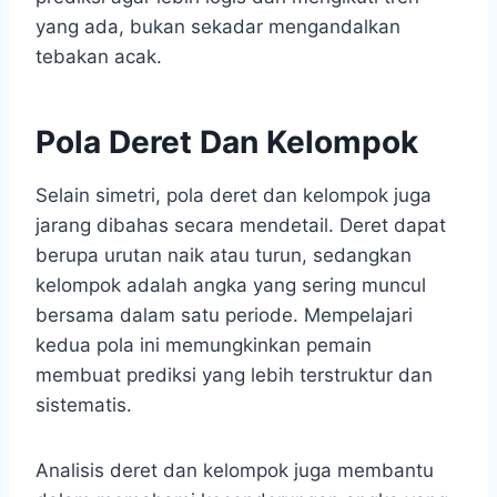
yang ada, bukan sekadar mengandalkan
tebakan acak.
Pola Deret Dan Kelompok
Selain simetri, pola deret dan kelompok juga
jarang dibahas secara mendetail. Deret dapat
berupa urutan naik atau turun, sedangkan
kelompok adalah angka yang sering muncul
bersama dalam satu periode. Mempelajari
kedua pola ini memungkinkan pemain
membuat prediksi yang lebih terstruktur dan
sistematis.
Analisis deret dan kelompok juga membantu