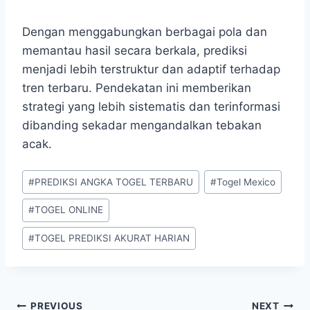
Dengan menggabungkan berbagai pola dan
memantau hasil secara berkala, prediksi
menjadi lebih terstruktur dan adaptif terhadap
tren terbaru. Pendekatan ini memberikan
strategi yang lebih sistematis dan terinformasi
dibanding sekadar mengandalkan tebakan
acak.
Post
#
PREDIKSI ANGKA TOGEL TERBARU
#
Togel Mexico
Tags:
#
TOGEL ONLINE
#
TOGEL PREDIKSI AKURAT HARIAN
Post
PREVIOUS
NEXT