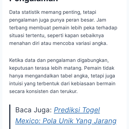
Data statistik memang penting, tetapi
pengalaman juga punya peran besar. Jam
terbang membuat pemain lebih peka terhadap
situasi tertentu, seperti kapan sebaiknya
menahan diri atau mencoba variasi angka.
Ketika data dan pengalaman digabungkan,
keputusan terasa lebih matang. Pemain tidak
hanya mengandalkan tabel angka, tetapi juga
intuisi yang terbentuk dari kebiasaan bermain
secara konsisten dan terukur.
Baca Juga:
Prediksi Togel
Mexico: Pola Unik Yang Jarang