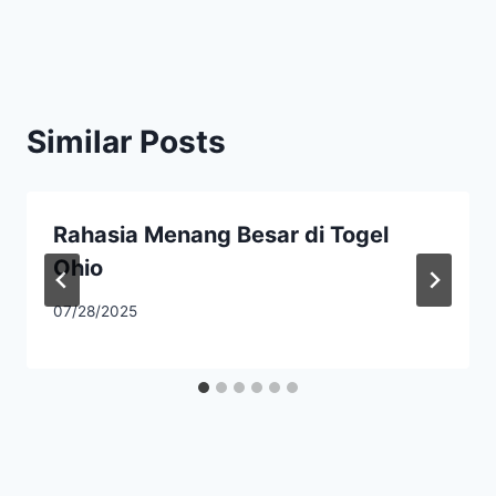
Similar Posts
Rahasia Menang Besar di Togel
Ohio
07/28/2025