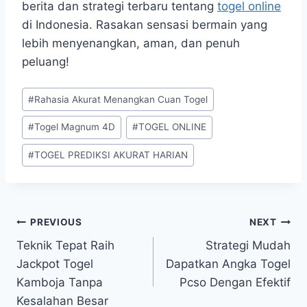
berita dan strategi terbaru tentang
togel online
di Indonesia. Rasakan sensasi bermain yang
lebih menyenangkan, aman, dan penuh
peluang!
Post
#
Rahasia Akurat Menangkan Cuan Togel
Tags:
#
Togel Magnum 4D
#
TOGEL ONLINE
#
TOGEL PREDIKSI AKURAT HARIAN
Post
PREVIOUS
NEXT
Teknik Tepat Raih
Strategi Mudah
navigation
Jackpot Togel
Dapatkan Angka Togel
Kamboja Tanpa
Pcso Dengan Efektif
Kesalahan Besar