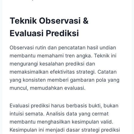
Teknik Observasi &
Evaluasi Prediksi
Observasi rutin dan pencatatan hasil undian
membantu memahami tren angka. Teknik ini
mengurangi kesalahan prediksi dan
memaksimalkan efektivitas strategi. Catatan
yang konsisten memberi gambaran pola yang
muncul, memudahkan evaluasi.
Evaluasi prediksi harus berbasis bukti, bukan
intuisi semata. Analisis data yang cermat
membantu menghasilkan kesimpulan valid.
Kesimpulan ini menjadi dasar strategi prediksi