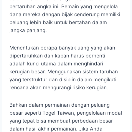
pertaruhan angka ini. Pemain yang mengelola
dana mereka dengan bijak cenderung memiliki
peluang lebih baik untuk bertahan dalam
jangka panjang.
Menentukan berapa banyak uang yang akan
dipertaruhkan dan kapan harus berhenti
adalah kunci utama dalam menghindari
kerugian besar. Menggunakan sistem taruhan
yang terstruktur dan disiplin dalam mengikuti
rencana akan mengurangi risiko kerugian.
Bahkan dalam permainan dengan peluang
besar seperti Togel Taiwan, pengelolaan modal
yang tepat bisa membuat perbedaan besar
dalam hasil akhir permainan. Jika Anda