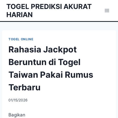
Skip
TOGEL PREDIKSI AKURAT
to
HARIAN
content
TOGEL ONLINE
Rahasia Jackpot
Beruntun di Togel
Taiwan Pakai Rumus
Terbaru
01/15/2026
Bagikan