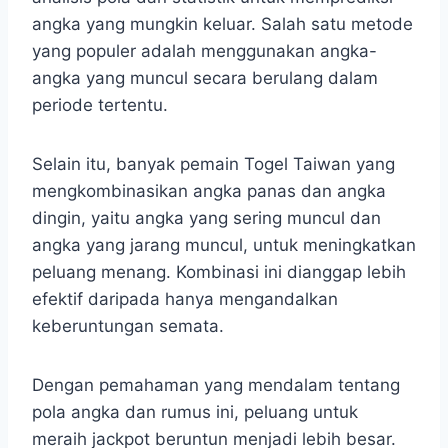
angka yang mungkin keluar. Salah satu metode
yang populer adalah menggunakan angka-
angka yang muncul secara berulang dalam
periode tertentu.
Selain itu, banyak pemain Togel Taiwan yang
mengkombinasikan angka panas dan angka
dingin, yaitu angka yang sering muncul dan
angka yang jarang muncul, untuk meningkatkan
peluang menang. Kombinasi ini dianggap lebih
efektif daripada hanya mengandalkan
keberuntungan semata.
Dengan pemahaman yang mendalam tentang
pola angka dan rumus ini, peluang untuk
meraih jackpot beruntun menjadi lebih besar.